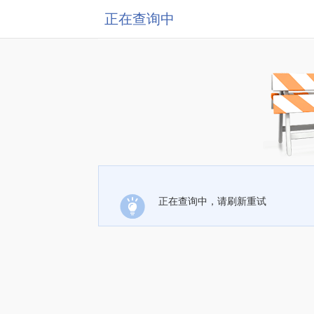
正在查询中
正在查询中，请刷新重试