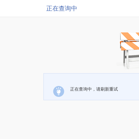
正在查询中
正在查询中，请刷新重试