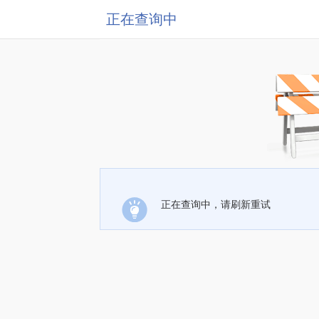
正在查询中
正在查询中，请刷新重试