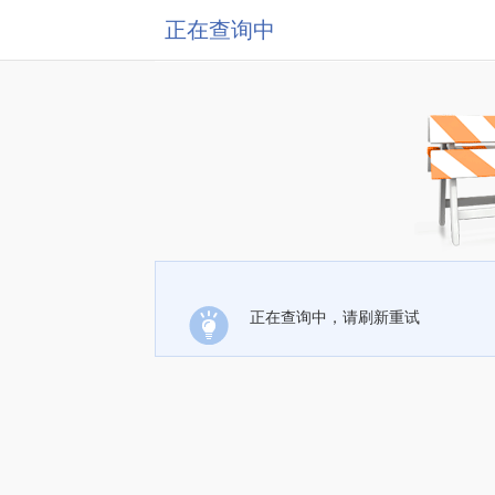
正在查询中
正在查询中，请刷新重试