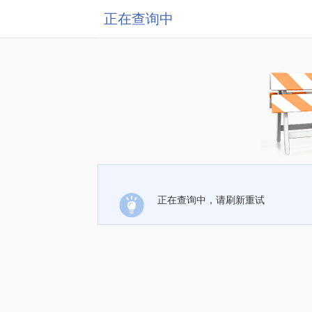
正在查询中
正在查询中，请刷新重试