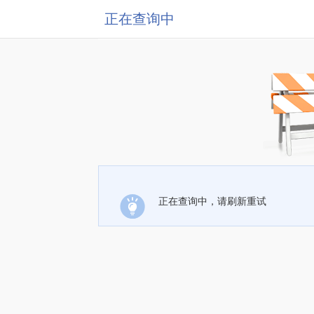
正在查询中
正在查询中，请刷新重试